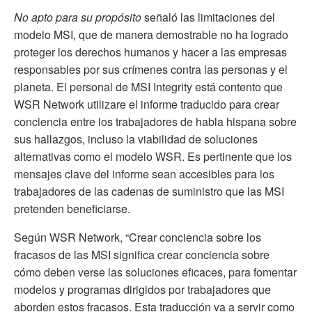
No apto para su propósito
señaló las limitaciones del
modelo MSI, que de manera demostrable no ha logrado
proteger los derechos humanos y hacer a las empresas
responsables por sus crímenes contra las personas y el
planeta. El personal de MSI Integrity está contento que
WSR Network utilizare el informe traducido para crear
conciencia entre los trabajadores de habla hispana sobre
sus hallazgos, incluso la viabilidad de soluciones
alternativas como el modelo WSR. Es pertinente que los
mensajes clave del informe sean accesibles para los
trabajadores de las cadenas de suministro que las MSI
pretenden beneficiarse.
Según WSR Network, “Crear conciencia sobre los
fracasos de las MSI significa crear conciencia sobre
cómo deben verse las soluciones eficaces, para fomentar
modelos y programas dirigidos por trabajadores que
aborden estos fracasos. Esta traducción va a servir como