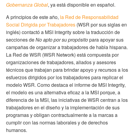
Gobernanza Global
, ya está disponible en español.
A principios de este año,
la Red de Responsabilidad
Social Dirigida por Trabajadores
(WSR por sus siglas en
inglés) contactó a MSI Integrity sobre la traducción de
secciones de
No apto por su propósito
para apoyar sus
campañas de organizar a trabajadores de habla hispana.
La Red de WSR (WSR Network) está compuesta por
organizaciones de trabajadores, aliados y asesores
técnicos que trabajan para brindar apoyo y recursos a los
esfuerzos dirigidos por los trabajadores para replicar el
modelo WSR. Como destaca el informe de MSI Integrity,
el modelo es una alternativa eficaz a la MSI porque, a
diferencia de la MSI, las iniciativas de WSR centran a los
trabajadores en el diseño y la implementación de sus
programas y obligan contractualmente a la marcas a
cumplir con las normas laborales y de derechos
humanos.