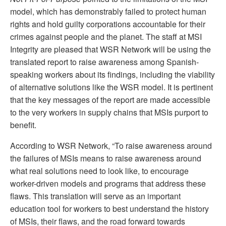
model, which has demonstrably failed to protect human
rights and hold guilty corporations accountable for their
crimes against people and the planet. The staff at MSI
Integrity are pleased that WSR Network will be using the
translated report to raise awareness among Spanish-
speaking workers about its findings, including the viability
of alternative solutions like the WSR model. It is pertinent
that the key messages of the report are made accessible
to the very workers in supply chains that MSIs purport to
benefit.
According to WSR Network, “To raise awareness around
the failures of MSIs means to raise awareness around
what real solutions need to look like, to encourage
worker-driven models and programs that address these
flaws. This translation will serve as an important
education tool for workers to best understand the history
of MSIs, their flaws, and the road forward towards