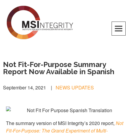
MSI Integrity
Not Fit-For-Purpose Summary
Report Now Available in Spanish
September 14, 2021
|
NEWS UPDATES
The summary version of MSI Integrity’s 2020 report,
Not
Fit-For-Purpose: The Grand Experiment of Multi-