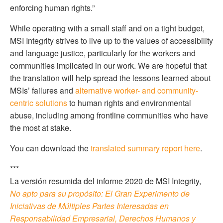
enforcing human rights.”
While operating with a small staff and on a tight budget,
MSI Integrity strives to live up to the values of accessibility
and language justice, particularly for the workers and
communities implicated in our work. We are hopeful that
the translation will help spread the lessons learned about
MSIs’ failures and
alternative worker- and community-
centric solutions
to human rights and environmental
abuse, including among frontline communities who have
the most at stake.
You can download the
translated summary report here
.
***
La versión resumida del informe 2020 de MSI Integrity,
No apto para su propósito: El Gran Experimento de
Iniciativas de Múltiples Partes Interesadas en
Responsabilidad Empresarial, Derechos Humanos y