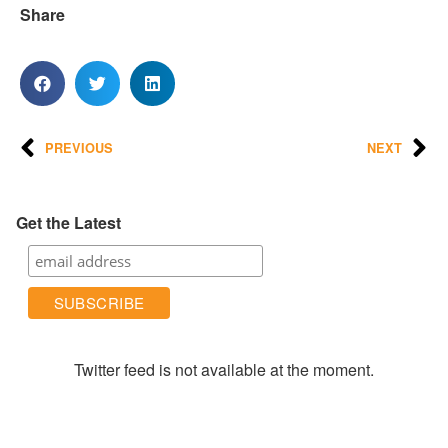
Share
PREVIOUS
NEXT
Get the Latest
Twitter feed is not available at the moment.