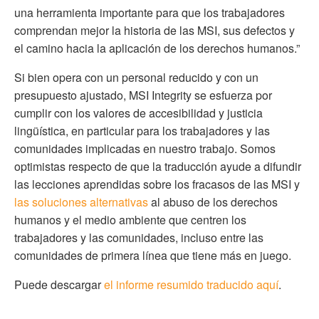
una herramienta importante para que los trabajadores
comprendan mejor la historia de las MSI, sus defectos y
el camino hacia la aplicación de los derechos humanos.”
Si bien opera con un personal reducido y con un
presupuesto ajustado, MSI Integrity se esfuerza por
cumplir con los valores de accesibilidad y justicia
lingüística, en particular para los trabajadores y las
comunidades implicadas en nuestro trabajo. Somos
optimistas respecto de que la traducción ayude a difundir
las lecciones aprendidas sobre los fracasos de las MSI y
las soluciones alternativas
al abuso de los derechos
humanos y el medio ambiente que centren los
trabajadores y las comunidades, incluso entre las
comunidades de primera línea que tiene más en juego.
Puede descargar
el informe resumido traducido aquí
.